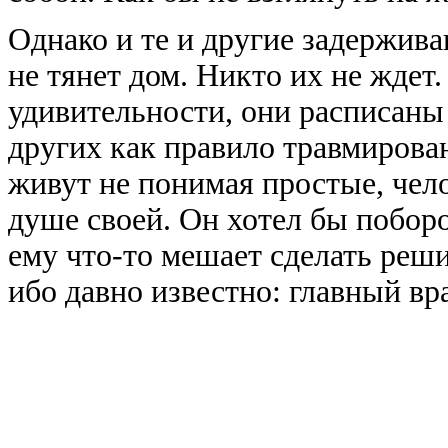
Однако и те и другие задержива
не тянет дом. Никто их не жде
удивительности, они расписаны 
других как правило травмирован
живут не понимая простые, чел
душе своей. Он хотел бы побор
ему что-то мешает сделать реши
ибо давно известно: главный вра