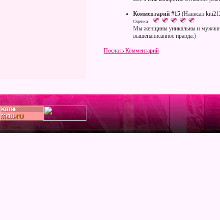
Комментарий #15
(Написан kiti21
Оценка
Мы женщины уникальны и мужчинам
вышенаписанное правда:)
Послать Комментарий