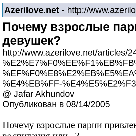
Azerilove.net
- http://www.azeril
Почему взрослые пар
девушек?
http://www.azerilove.net/arti
%E2%E7%F0%EE%F1%EB%FB
%EF%F0%E8%E2%EB%E5%EA
%E4%EB%FF-%E4%E5%E2%F
@ Jafar Akhundov
Опубликован в 08/14/2005
Почему взрослые парни привле
воспитания или...?