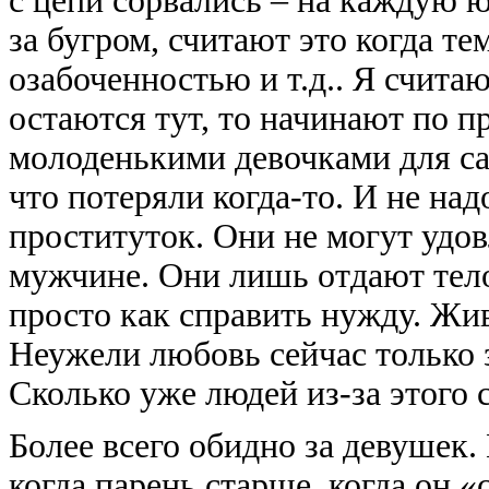
с цепи сорвались – на каждую 
за бугром, считают это когда т
озабоченностью и т.д.. Я счита
остаются тут, то начинают по п
молоденькими девочками для са
что потеряли когда-то. И не над
проституток. Они не могут удо
мужчине. Они лишь отдают тело, 
просто как справить нужду. Жив
Неужели любовь сейчас только 
Сколько уже людей из-за этого с
Более всего обидно за девушек.
когда парень старше, когда он «