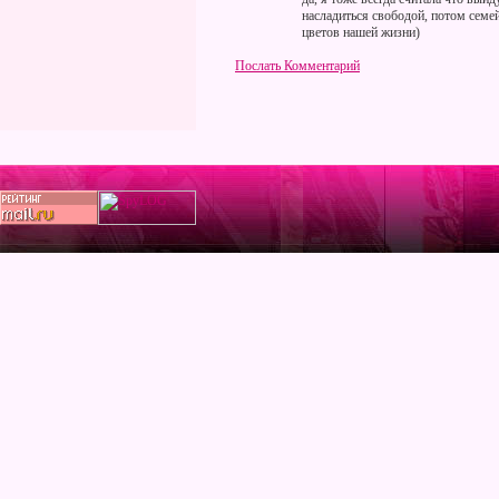
насладиться свободой, потом семе
цветов нашей жизни)
Послать Комментарий