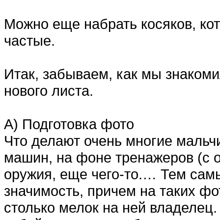
Можно еще набрать косяков, ко
частые.
Итак, забываем, как мы знаком
нового листа.
А) Подготовка фото
Что делают очень многие мальч
машин, на фоне тренажеров (с 
оружия, еще чего-то.… Тем са
значимость, причем на таких фо
столько мелок на ней владелец.