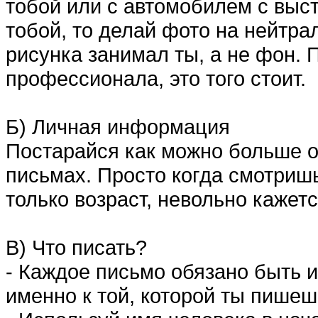
тобой или с автомобилем с выст
тобой, то делай фото на нейтр
рисунка занимал ты, а не фон. П
профессионала, это того стоит.
Б) Личная информация
Постарайся как можно больше о 
письмах. Просто когда смотришь
только возраст, невольно кажетс
В) Что писать?
- Каждое письмо обязано быть
именно к той, которой ты пишеш