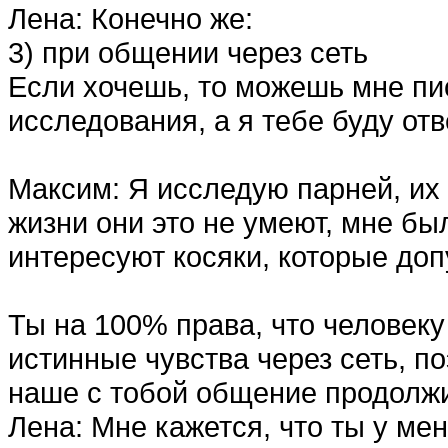
Лена: Конечно же:
3) при общении через сеть
Если хочешь, то можешь мне пис
исследования, а я тебе буду отв
Максим: Я исследую парней, их 
жизни они это не умеют, мне бы
интересуют косяки, которые допу
Ты на 100% права, что человеку
истинные чувства через сеть, п
наше с тобой общение продолжи
Лена: Мне кажется, что ты у ме