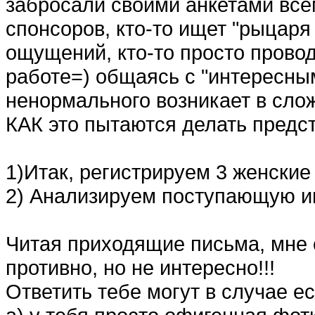
забросали своими анкетами все
спонсоров, кто-то ищет "рыцаря 
ощущений, кто-то просто прово
работе=) общаясь с "интересны
ненормального возникает в сло
КАК это пытаются делать предст
1)Итак, регистрируем 3 женские
2) Анализируем поступающую 
Читая приходящие письма, мне 
противно, но не интересно!!!
Ответить тебе могут в случае е