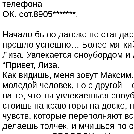
телефона
ОК. сот.8905*******.
Начало было далеко не стандарт
прошло успешно… Более мягкий
Лиза. Увлекается сноубордом и
“Привет, Лиза.
Как видишь, меня зовут Максим.
молодой человек, но с другой 
на то, что ты увлекаешься сно
стоишь на краю горы на доске,
чувств, которые переполняют все
делаешь толчек, и мчишься по с