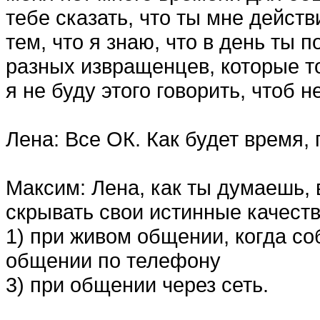
тебе сказать, что ты мне дейст
тем, что я знаю, что в день ты
разных извращенцев, которые то
я не буду этого говорить, чтоб н
Лена: Все ОК. Как будет время,
Максим: Лена, как ты думаешь, 
скрывать свои истинные качест
1) при живом общении, когда со
общении по телефону
3) при общении через сеть.