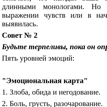
длинными монологами. Но 
выражении чувств или в нач
выявилась.
Совет № 2
Будьте терпеливы, пока он оп
Пять уровней эмоций:
"Эмоциональная карта"
1. Злоба, обида и негодование.
2. Боль, грусть, разочарование.