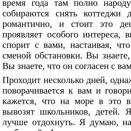
время года там полно народ
собираются снять коттеджи д
романтично, и стоит это де
проявляет особого интереса, 
спорит с вами, настаивая, ч
сменой обстановки. Вы знаете,
Вы знаете, что он согласен с ва
Проходит несколько дней, одна
поворачивается к вам и говор
кажется, что на море в это в
вывозят школьников, детей. 
лучше отдохнуть. Я думаю, на