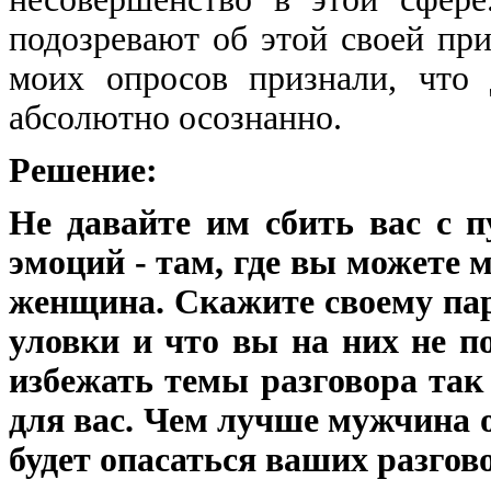
подозревают об этой своей пр
моих опросов признали, что
абсолютно осознанно.
Решение:
Не давайте им сбить вас с п
эмоций - там, где вы можете
женщина. Скажите своему пар
уловки и что вы на них не п
избежать темы разговора так
для вас. Чем лучше мужчина 
будет опасаться ваших разгово