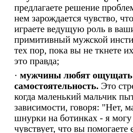
предлагаете решение проблем
нем зарождается чувство, чт
играете ведущую роль в ваш
примитивный мужской инстин
тех пор, пока вы не ткнете и
это правда;
·
мужчины любят ощущать 
самостоятельность.
Это стр
когда маленький мальчик пыт
зависимости, говоря: "Нет, м
шнурки на ботинках - я могу
чувствует, что вы помогаете