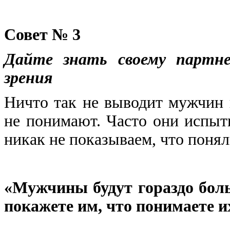
Совет № 3
Дайте знать своему партне
зрения
Ничто так не выводит мужчин 
не понимают. Часто они испыты
никак не показываем, что понял
«Мужчины будут гораздо бол
покажете им, что понимаете и