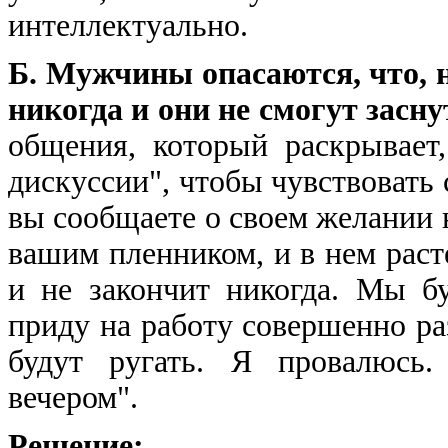
интеллектуально.
Б. Мужчины опасаются, что, н
никогда и они не смогут засну
общения, который раскрывает
дискуссии", чтобы чувствовать 
вы сообщаете о своем желании на
вашим пленником, и в нем расте
и не закончит никогда. Мы бу
приду на работу совершенно р
будут ругать. Я провалюсь.
вечером".
Решение: