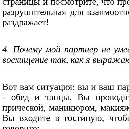
страницы и посмотрите, что про
разрушительная для взаимоотн
раздражает!
4. Почему мой партнер не у
восхищение так, как я выража
Вот вам ситуация: вы и ваш па
- обед и танцы. Вы проводит
прической, маникюром, макияже
Вы входите в гостиную, чтоб
говорите: