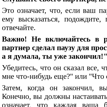
Это означает, что, если ваш па
ему высказаться, подождите,
отвечайте.
Важно! Не включайтесь в р
партнер сделал паузу для прос
а я думала, ты уже закончил!
Убедитесь, что он сказал все, ч
мне что-нибудь еще?" или "Что 
Затем, когда он закончил, 
Конечно, вы должны настаивать,
означает, что каждая ваша 