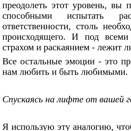
преодолеть этот уровень, вы 
способными испытать ра
ответственности, столь необх
происходящего. И под всеми
страхом и раскаянием - лежит л
Все остальные эмоции - это пр
нам любить и быть любимыми.
Спускаясь на лифте от вашей г
Я использую эту аналогию, чт