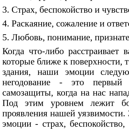
3. Страх, беспокойство и чувств
4. Раскаяние, сожаление и ответ
5. Любовь, понимание, признат
Когда что-либо расстраивает 
которые ближе к поверхности, та
здания, наши эмоции следую
негодование - это первый 
самозащиты, когда на нас напа
Под этим уровнем лежит бол
проявления нашей уязвимости. 
эмоции - страх, беспокойство,