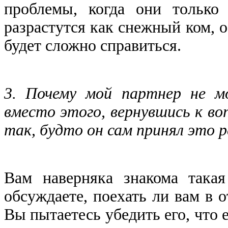
проблемы, когда они только
разрастутся как снежный ком, 
будет сложно справиться.
3. Почему мой партнер не м
вместо этого, вернувшись к воп
так, будто он сам принял это 
Вам наверняка знакома така
обсуждаете, поехать ли вам в о
Вы пытаетесь убедить его, что 