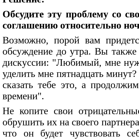
Обсудите эту проблему со с
соглашению относительно ноч
Возможно, порой вам придет
обсуждение до утра. Вы также
дискуссии: "Любимый, мне нуж
уделить мне пятнадцать минут? 
сказать тебе это, а продолжим
времени".
Не копите свои отрицательн
обрушить их на своего партнер
что он будет чувствовать се