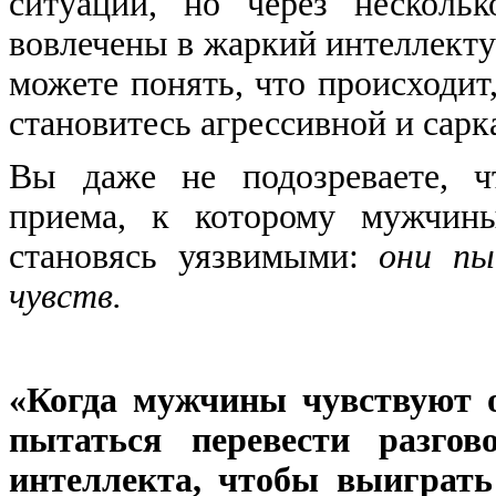
ситуации, но через несколь
вовлечены в жаркий интеллекту
можете понять, что происходит,
становитесь агрессивной и сарк
Вы даже не подозреваете, ч
приема, к которому мужчины
становясь уязвимыми:
они пы
чувств.
«Когда мужчины чувствуют о
пытаться перевести разго
интеллекта, чтобы выиграть