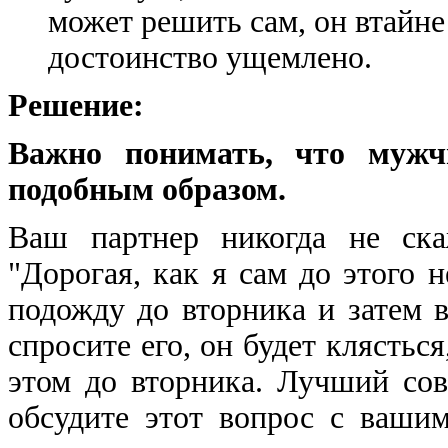
может решить сам, он втайне
достоинство ущемлено.
Решение:
Важно понимать, что мужч
подобным образом.
Ваш партнер никогда не ска
"Дорогая, как я сам до этого 
подожду до вторника и затем 
спросите его, он будет клясться
этом до вторника. Лучший сове
обсудите этот вопрос с ваши