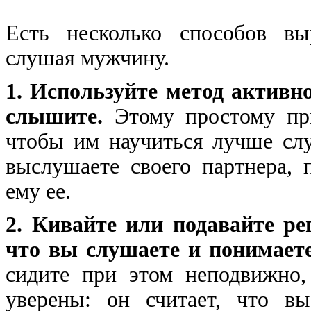
Есть несколько способов вы
слушая мужчину.
1. Используйте метод активно
слышите.
Этому простому при
чтобы им научиться лучше слу
выслушаете своего партнера, 
ему ее.
2. Кивайте или подавайте р
что вы слушаете и понимает
сидите при этом неподвижно,
уверены: он считает, что в