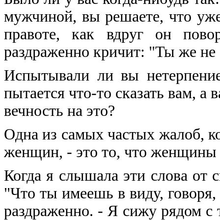
мужчиной, вы решаете, что уже
правоте, как вдруг он пово
раздраженно кричит: "Ты же не
Испытывали ли вы нетерпение
пытается что-то сказать вам, а 
вечность на это?
Одна из самых частых жалоб, 
женщин, - это то, что женщины
Когда я слышала эти слова от с
"Что ты имеешь в виду, говоря,
раздраженно. - Я сижу рядом с 