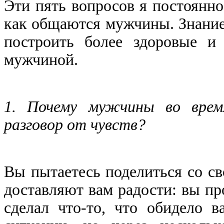
Эти пять вопросов я постоянн
как общаются мужчины. Знание
построить более здоровые и
мужчиной.
1. Почему мужчины во врем
разговор от чувств?
Вы пытаетесь поделиться со с
доставляют вам радости: вы про
сделал что-то, что обидело 