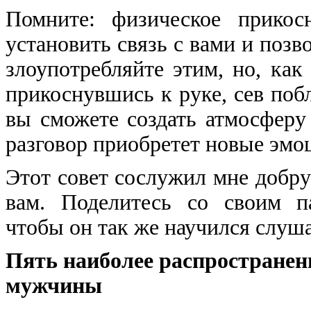
Помните: физическое прикос
установить связь с вами и позв
злоупотребляйте этим, но, как
прикоснувшись к руке, сев побл
вы сможете создать атмосферу
разговор приобретет новые эмо
Этот совет сослужил мне добру
вам. Поделитесь со своим п
чтобы он так же научился слуша
Пять наиболее распространен
мужчины