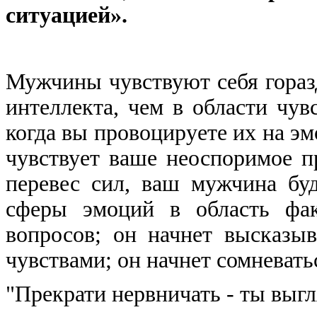
ситуацией».
Мужчины чувствуют себя горазд
интеллекта, чем в области чув
когда вы провоцируете их на э
чувствует ваше неоспоримое п
перевес сил, ваш мужчина буд
сферы эмоций в область фак
вопросов; он начнет высказыв
чувствами; он начнет сомневать
"Прекрати нервничать - ты выг