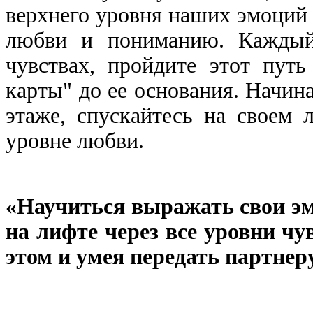
верхнего уровня наших эмоций 
любви и пониманию. Каждый 
чувствах, пройдите этот пут
карты" до ее основания. Начина
этаже, спускайтесь на своем 
уровне любви.
«Научиться выражать свои эмо
на лифте через все уровни чу
этом и умея передать партнер