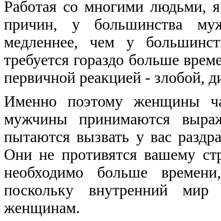
Работая со многими людьми, я
причин, у большинства муж
медленнее, чем у большинст
требуется гораздо больше време
первичной реакцией - злобой, 
Именно поэтому женщины час
мужчины принимаются выраж
пытаются вызвать у вас разд
Они не противятся вашему ст
необходимо больше времени,
поскольку внутренний мир
женщинам.