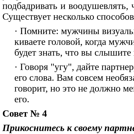
подбадривать и воодушевлять, 
Существует несколько способов
·
Помните: мужчины визуаль
киваете головой, когда мужчи
будет знать, что вы слышите
·
Говоря "угу", дайте партне
его слова. Вам совсем необяз
говорит, но это не должно м
его.
Совет № 4
Прикоснитесь к своему партн