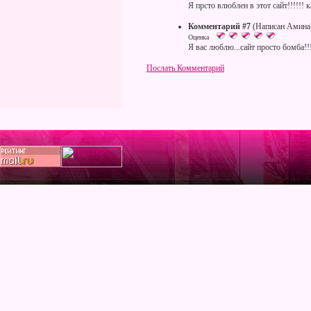
Я прсто влюблен в этот сайт!!!!!!
Комментарий #7
(Написан Амина
Оценка
Я вас люблю...сайт просто бомба!!!
Послать Комментарий