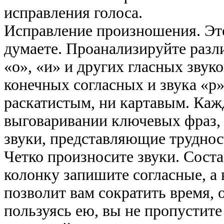
исправления голоса.
Исправление произношения. Это 
думаете. Проанализируйте разл
«о», «и» и других гласных звук
конечных согласных и звука «р
раскатистым, ни картавым. Каж
выговаривании ключевых фраз,
звуки, представляющие труднос
Четко произносите звуки. Соста
колонку запишите согласные, а 
позволит вам сократить время, 
пользуясь ею, вы не пропустите