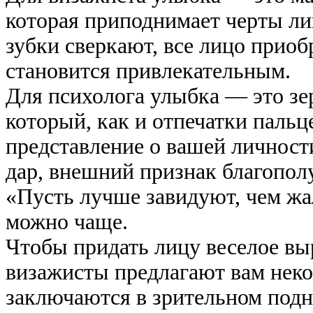
которая приподнимает черты лица
зубки сверкают, все лицо приоб
становится привлекательным.
Для психолога улыбка — это зер
который, как и отпечатки паль
представление о вашей личност
дар, внешний признак благополу
«Пусть лучше завидуют, чем жа
можно чаще.
Чтобы придать лицу веселое вы
визажисты предлагают вам неко
заключаются в зрительном подн