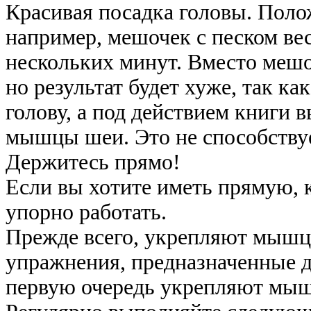
Красивая посадка головы. Поло
например, мешочек с песком весо
нескольких минут. Вместо мешо
но результат будет хуже, так к
голову, а под действием книги 
мышцы шеи. Это не способствуе
Держитесь прямо!
Если вы хотите иметь прямую, к
упорно работать.
Прежде всего, укрепляют мышцы
упражнения, предназначенные д
первую очередь укрепляют мы