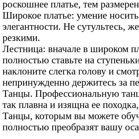
роскошнее платье, тем размере
Широкое платье: умение носить
элегантности. Не сутультесь, ж
резкими.
Лестница: вначале в широком пл
полностью ставьте на ступеньки,
наклоните слегка голову и смотр
непринужденно держитесь за пе
Танцы. Профессиональную танцо
так плавна и изящна ее походка,
Танцы, которым вы можете обуч
полностью преобразят вашу оса