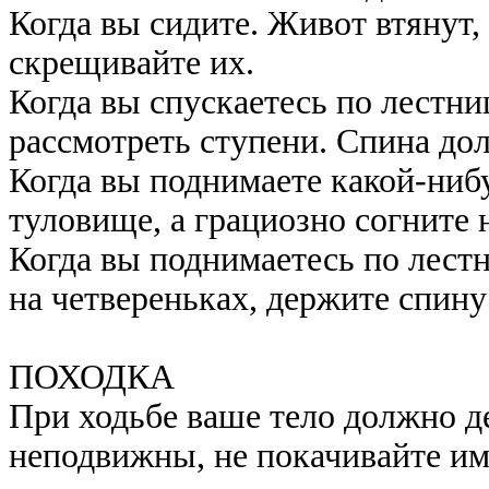
Когда вы сидите. Живот втянут, 
скрещивайте их.
Когда вы спускаетесь по лестниц
рассмотреть ступени. Спина дол
Когда вы поднимаете какой-нибу
туловище, а грациозно согните 
Когда вы поднимаетесь по лестни
на четвереньках, держите спину
ПОХОДКА
При ходьбе ваше тело должно де
неподвижны, не покачивайте ими