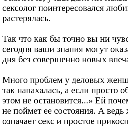
сексолог поинтересовался люб
растерялась.
Так что как бы точно вы ни чув
сегодня ваши знания могут оказ
дня без совершенно новых впеч
Много проблем у деловых женщи
так напахалась, а если просто о
этом не остановится...» Ей поче
не поймет ее состояния. А ведь
означает секс и простое прикос