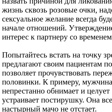
назвать причиной для ликования
жизнь сквозь розовые очки, над
сексуальное желание всегда буд
начале отношений. Утверждение
интерес к партнеру со временем
Попытайтесь встать на точку зр
предлагают своим пациентам по
позволяет прочувствовать пер
половинки. К примеру, мужчина
непрестанно обнимает и целует 
устраивает постирушку. Она вс
настырный мачо не отстает.