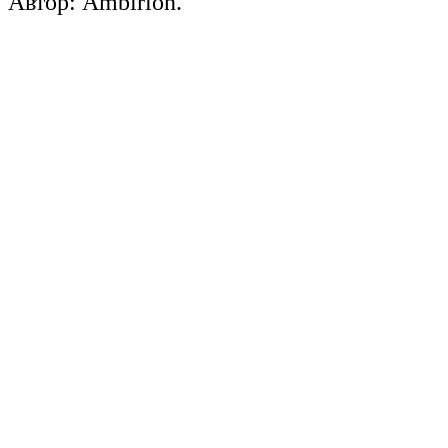
Автор: Ambirion.