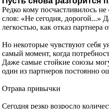
Пусть снова разгорится 
Редко кому посчастливилось не
слов: «Не сегодня, дорогой...» 
легкостью, как отказ партнера 
Но некоторые чувствуют себя у
самый момент, когда потребност
Даже самые стойкие союзы могу
один из партнеров постоянно о
Отрава привычки
Сегодня резко возросло количес