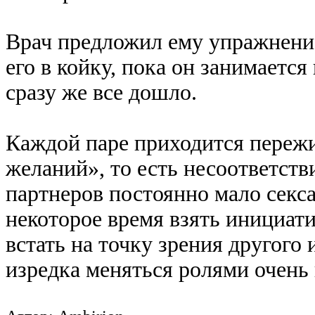
Врач предложил ему упражнение
его в койку, пока он занимаетс
сразу же все дошло.
Каждой паре приходится пережи
желаний», то есть несоответств
партнеров постоянно мало секса
некоторое время взять инициати
встать на точку зрения другого 
изредка меняться ролями очень