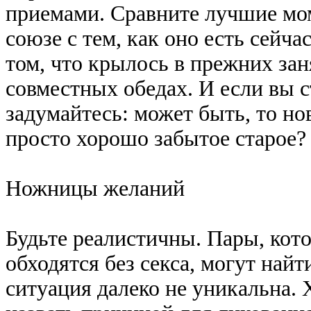
приемами. Сравните лучшие мо
союзе с тем, как оно есть сейча
том, что крылось в прежних за
совместных обедах. И если вы 
задумайтесь: может быть, то нов
просто хорошо забытое старое?
Ножницы желаний
Будьте реалистичны. Пары, кот
обходятся без секса, могут найт
ситуация далеко не уникальна. 