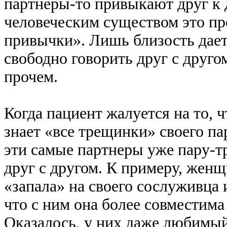
партнеры-то привыкают друг к 
человеческим существом это пр
привычки». Лишь близость дает
свободно говорить друг с друго
прочем.
Когда пациент жалуется на то, 
знает «все трещинки» своего па
эти самые партнеры уже пару-тр
друг с другом. К примеру, женщ
«запала» на своего сослуживца 
что с ним она более совместима
Оказалось, у них даже любимый