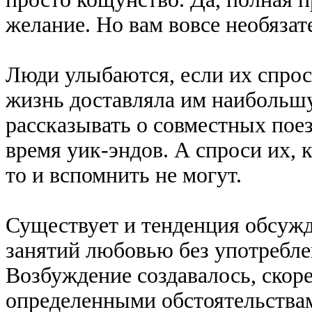
желание. Но вам вовсе необязат
Люди улыбаются, если их спроси
жизнь доставляла им наибольш
рассказывать о совместных пое
время уик-эндов. А спроси их, к
то и вспомнить не могут.
Существует и тенденция обсужд
занятий любовью без употребле
Возбуждение создавалось, скоре
определенными обстоятельствам