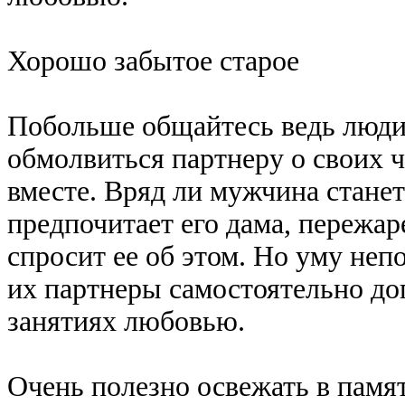
Хорошо забытое старое
Побольше общайтесь ведь люди 
обмолвиться партнеру о своих ч
вместе. Вряд ли мужчина станет 
предпочитает его дама, пережар
спросит ее об этом. Но уму неп
их партнеры самостоятельно до
занятиях любовью.
Очень полезно освежать в памя