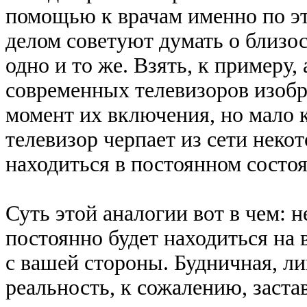
помощью к врачам именно по э
делом советуют думать о близост
одно и то же. Взять, к примеру,
современных телевизоров изобр
момент их включения, но мало 
телевизор черпает из сети неко
находиться в постоянном состоя
Суть этой аналогии вот в чем: н
постоянно будет находиться на
с вашей стороны. Будничная, л
реальность, к сожалению, заста