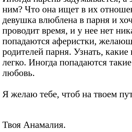
ним? Что она ищет в их отноше
девушка влюблена в парня и хоч
проводит время, и у нее нет ник
попадаются аферистки, желающ
родителей парня. Узнать, какие
легко. Иногда попадаются такие
любовь.
Я желаю тебе, чтоб на твоем пу
Твоя Анамалия.