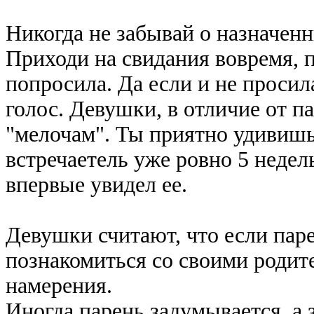
Никогда не забывай о назначенн
Приходи на свидания вовремя, п
попросила. Да если и не просил
голос. Девушки, в отличие от п
"мелочам". Ты приятно удивишь 
встречаетель уже ровно 5 недел
впервые увидел ее.
Девушки считают, что если пар
познакомиться со своими родите
намерения.
Иногда парень задумывается, а 