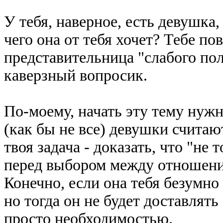
У тебя, наверное, есть девушка,
чего она от тебя хочет? Тебе пов
представительница "слабого пол
каверзный вопросик.
По-моему, начать эту тему нужно
(как бы не все) девушки считаю
твоя задача - доказать, что "не
перед выбором между отношения
Конечно, если она тебя безумно 
но тогда он не будет доставлять 
просто необходимостью.