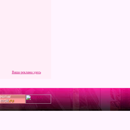
Ваша реклама здесь