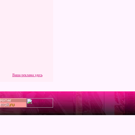
Ваша реклама здесь