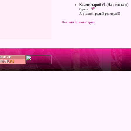
Комментарий #1
(Написан таня)
Оценка
А у меня грудь 9 размера!!!
Послать Комментарий