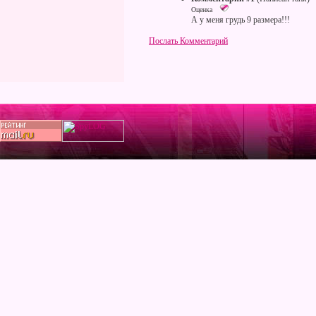
Оценка
А у меня грудь 9 размера!!!
Послать Комментарий